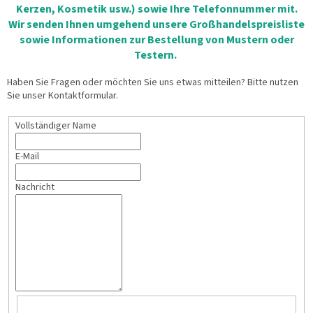
Kerzen, Kosmetik usw.) sowie Ihre Telefonnummer mit.
Wir senden Ihnen umgehend unsere Großhandelspreisliste
sowie Informationen zur Bestellung von Mustern oder
Testern.
Haben Sie Fragen oder möchten Sie uns etwas mitteilen? Bitte nutzen
Sie unser Kontaktformular.
Vollständiger Name
E-Mail
Nachricht