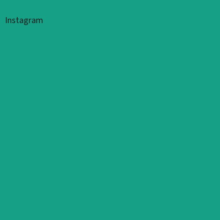
Instagram