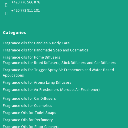
+420 776 566 876
+420 773 911 191
Categories
Fragrance oils for Candles & Body Care
Fragrance oils for Handmade Soap and Cosmetics
Fragrance oils for Home Diffusers
Fragrance oils for Reed Diffusers, Stick Diffusers and Car Diffusers
Fragrance oils for Trigger Spray Air Fresheners and Water-Based
Applications
Fragrance oils for Aroma Lamp Diffusers
Fragrance oils for Air Fresheners (Aerosol Air Freshener)
Fragrance oils for Car Diffusers
Fragrance oils for Cosmetics
Fragrance Oils for Toilet Soaps
Fragrance Oils for Perfumery
Fragrance Oils for Floor Cleaners