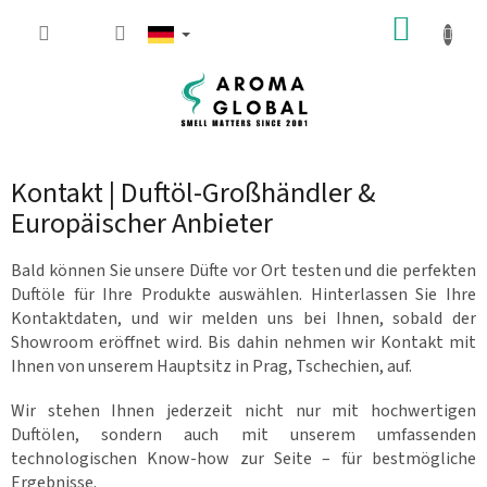
Zum Inhalt springen
WARE
Kontakt | Duftöl-Großhändler &
Europäischer Anbieter
Bald können Sie unsere Düfte vor Ort testen und die perfekten
Duftöle für Ihre Produkte auswählen. Hinterlassen Sie Ihre
Kontaktdaten, und wir melden uns bei Ihnen, sobald der
Showroom eröffnet wird. Bis dahin nehmen wir Kontakt mit
Ihnen von unserem Hauptsitz in Prag, Tschechien, auf.
Wir stehen Ihnen jederzeit nicht nur mit hochwertigen
Duftölen, sondern auch mit unserem umfassenden
technologischen Know-how zur Seite – für bestmögliche
Ergebnisse.