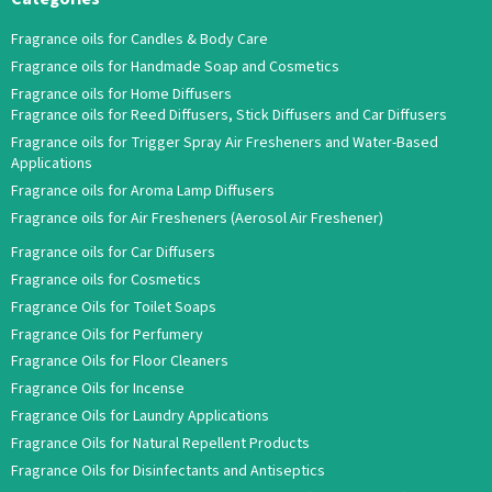
Fragrance oils for Candles & Body Care
Fragrance oils for Handmade Soap and Cosmetics
Fragrance oils for Home Diffusers
Fragrance oils for Reed Diffusers, Stick Diffusers and Car Diffusers
Fragrance oils for Trigger Spray Air Fresheners and Water-Based
Applications
Fragrance oils for Aroma Lamp Diffusers
Fragrance oils for Air Fresheners (Aerosol Air Freshener)
Fragrance oils for Car Diffusers
Fragrance oils for Cosmetics
Fragrance Oils for Toilet Soaps
Fragrance Oils for Perfumery
Fragrance Oils for Floor Cleaners
Fragrance Oils for Incense
Fragrance Oils for Laundry Applications
Fragrance Oils for Natural Repellent Products
Fragrance Oils for Disinfectants and Antiseptics