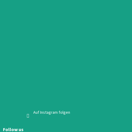
Auf Instagram folgen
Follow us