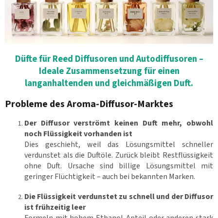
Düfte für Reed Diffusoren und Autodiffusoren –
Ideale Zusammensetzung für einen
langanhaltenden und gleichmäßigen Duft.
Probleme des Aroma-Diffusor-Marktes
Der Diffusor verströmt keinen Duft mehr, obwohl
noch Flüssigkeit vorhanden ist
Dies geschieht, weil das Lösungsmittel schneller
verdunstet als die Duftöle. Zurück bleibt Restflüssigkeit
ohne Duft. Ursache sind billige Lösungsmittel mit
geringer Flüchtigkeit – auch bei bekannten Marken.
Die Flüssigkeit verdunstet zu schnell und der Diffusor
ist frühzeitig leer