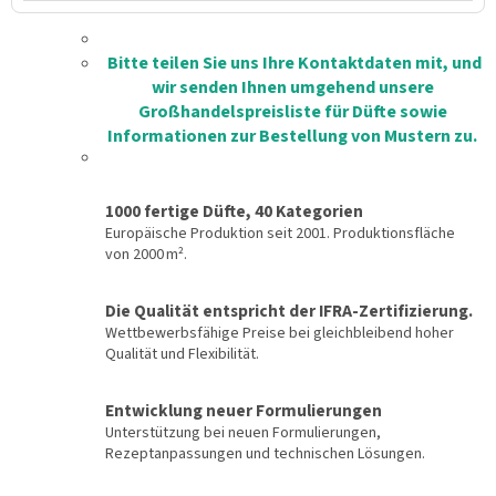
Bitte teilen Sie uns Ihre Kontaktdaten mit, und
wir senden Ihnen umgehend unsere
Großhandelspreisliste für Düfte sowie
Informationen zur Bestellung von Mustern zu.
1000 fertige Düfte, 40 Kategorien
Europäische Produktion seit 2001. Produktionsfläche
von 2000 m².
Die Qualität entspricht der IFRA-Zertifizierung.
Wettbewerbsfähige Preise bei gleichbleibend hoher
Qualität und Flexibilität.
Entwicklung neuer Formulierungen
Unterstützung bei neuen Formulierungen,
Rezeptanpassungen und technischen Lösungen.