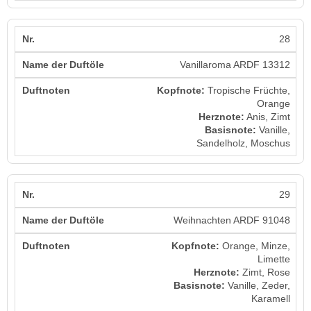
28
Vanillaroma ARDF 13312
Kopfnote:
Tropische Früchte,
Orange
Herznote:
Anis, Zimt
Basisnote:
Vanille,
Sandelholz, Moschus
29
Weihnachten ARDF 91048
Kopfnote:
Orange, Minze,
Limette
Herznote:
Zimt, Rose
Basisnote:
Vanille, Zeder,
Karamell