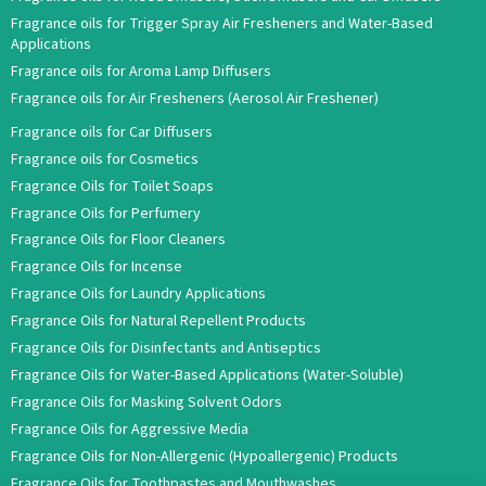
Fragrance oils for Trigger Spray Air Fresheners and Water-Based
Applications
Fragrance oils for Aroma Lamp Diffusers
Fragrance oils for Air Fresheners (Aerosol Air Freshener)
Fragrance oils for Car Diffusers
Fragrance oils for Cosmetics
Fragrance Oils for Toilet Soaps
Fragrance Oils for Perfumery
Fragrance Oils for Floor Cleaners
Fragrance Oils for Incense
Fragrance Oils for Laundry Applications
Fragrance Oils for Natural Repellent Products
Fragrance Oils for Disinfectants and Antiseptics
Fragrance Oils for Water-Based Applications (Water-Soluble)
Fragrance Oils for Masking Solvent Odors
Fragrance Oils for Aggressive Media
Fragrance Oils for Non-Allergenic (Hypoallergenic) Products
Fragrance Oils for Toothpastes and Mouthwashes