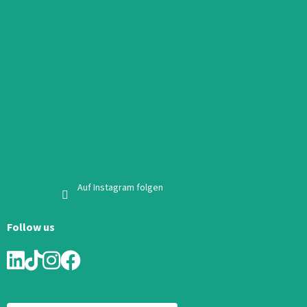
Auf Instagram folgen
Follow us