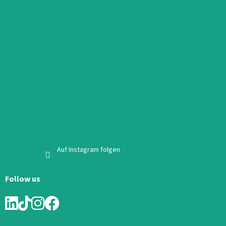
Auf Instagram folgen
Follow us