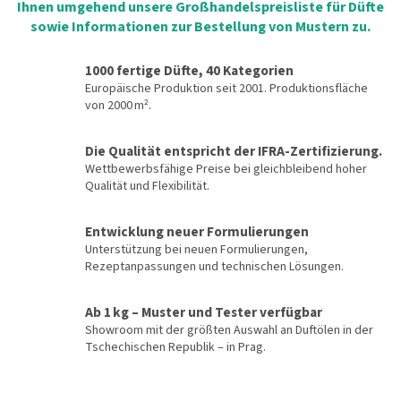
Ihnen umgehend unsere Großhandelspreisliste für Düfte
sowie Informationen zur Bestellung von Mustern zu
.
1000 fertige Düfte, 40 Kategorien
Europäische Produktion seit 2001. Produktionsfläche
von 2000 m².
Die Qualität entspricht der IFRA-Zertifizierung.
Wettbewerbsfähige Preise bei gleichbleibend hoher
Qualität und Flexibilität.
Entwicklung neuer Formulierungen
Unterstützung bei neuen Formulierungen,
Rezeptanpassungen und technischen Lösungen.
Ab 1 kg – Muster und Tester verfügbar
Showroom mit der größten Auswahl an Duftölen in der
Tschechischen Republik – in Prag.