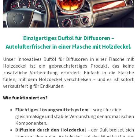
Einzigartiges Duftöl für Diffusoren –
Autolufterfrischer in einer Flasche mit Holzdeckel.
Unser innovatives Duftöl für Diffusoren in einer Flasche mit
Holzdeckel ist ein gebrauchsfertiges Produkt, das keine
zusätzliche Vorbereitung erfordert. Einfach in die Flasche
füllen, mit dem Holzdeckel verschließen – und es ist sofort
verkaufsfertig für Endkunden.
Wie funktioniert es?
Flüchtiges Lösungsmittelsystem
– sorgt für eine
gleichmäßige und stabile Verdunstung der aromatischen
Komponenten.
Diffusion durch den Holzdeckel
– der Duft breitet sich
langsam durch den Holzdeckel auf der Glasflasche aus