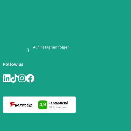
Auf Instagram folgen
Follow us