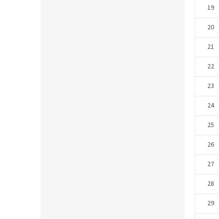
19
20
21
22
23
24
25
26
27
28
29