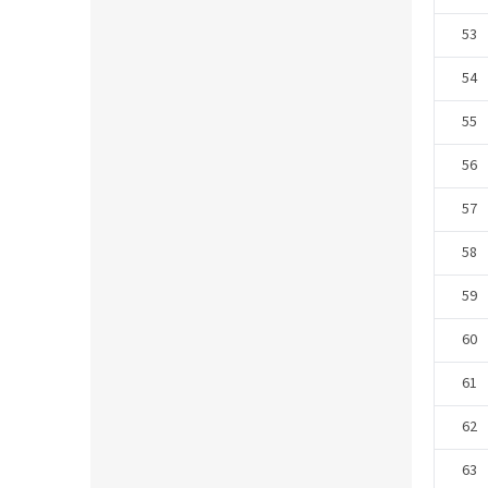
53
54
55
56
57
58
59
60
61
62
63