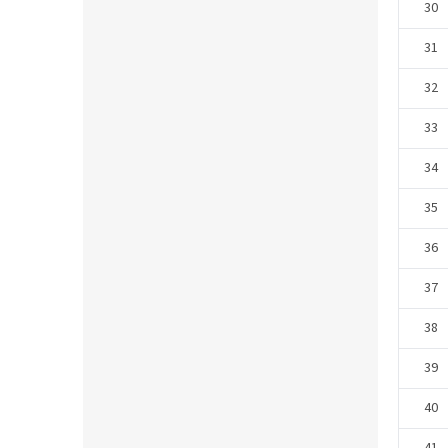
30
31
32
33
34
35
36
37
38
39
40