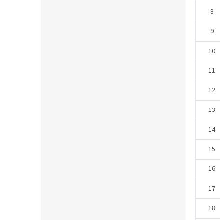
8
9
10
11
12
13
14
15
16
17
18