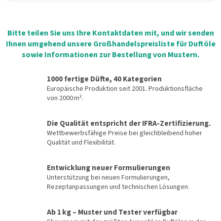
Bitte teilen Sie uns Ihre Kontaktdaten mit, und wir senden
Ihnen umgehend unsere Großhandelspreisliste für Duftöle
sowie Informationen zur Bestellung von Mustern.
1000 fertige Düfte, 40 Kategorien
Europäische Produktion seit 2001. Produktionsfläche
von 2000 m².
Die Qualität entspricht der IFRA-Zertifizierung.
Wettbewerbsfähige Preise bei gleichbleibend hoher
Qualität und Flexibilität.
Entwicklung neuer Formulierungen
Unterstützung bei neuen Formulierungen,
Rezeptanpassungen und technischen Lösungen.
Ab 1 kg – Muster und Tester verfügbar