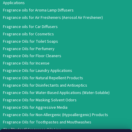
Applications
Fragrance oils for Aroma Lamp Diffusers
Fragrance oils for Air Fresheners (Aerosol Air Freshener)
Fragrance oils for Car Diffusers
Fragrance oils for Cosmetics
Fragrance Oils for Toilet Soaps
Fragrance Oils for Perfumery
Fragrance Oils for Floor Cleaners
Fragrance Oils for Incense
Fragrance Oils for Laundry Applications
Fragrance Oils for Natural Repellent Products
Fragrance Oils for Disinfectants and Antiseptics
Fragrance Oils for Water-Based Applications (Water-Soluble)
Fragrance Oils for Masking Solvent Odors
Fragrance Oils for Aggressive Media
Fragrance Oils for Non-Allergenic (Hypoallergenic) Products
Fragrance Oils for Toothpastes and Mouthwashes
The "Budget" Fragrance Oils Line