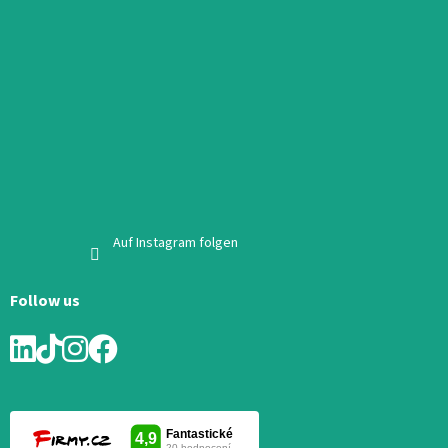
Auf Instagram folgen
Follow us