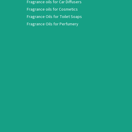
Fragrance oils for Car Diffusers
Fragrance oils for Cosmetics
Fragrance Oils for Toilet Soaps
Fragrance Oils for Perfumery