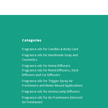
Categories
Fragrance oils for Candles & Body Care
Fragrance oils for Handmade Soap and
Cosmetics
Fragrance oils for Home Diffusers
Fragrance oils for Reed Diffusers, Stick
Diffusers and Car Diffusers
Fragrance oils for Trigger Spray Air
Fresheners and Water-Based Applications
Fragrance oils for Aroma Lamp Diffusers
Fragrance oils for Air Fresheners (Aerosol
Air Freshener)