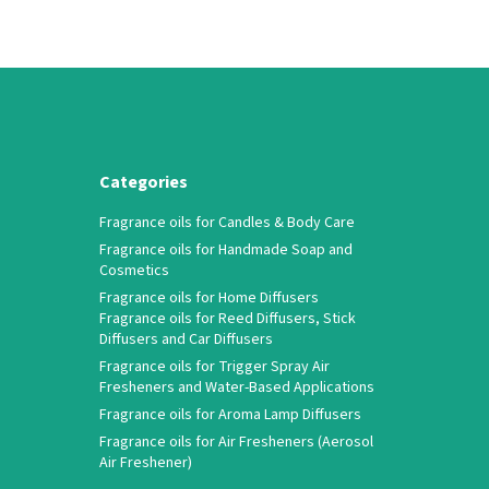
Categories
Fragrance oils for Candles & Body Care
Fragrance oils for Handmade Soap and
Cosmetics
Fragrance oils for Home Diffusers
Fragrance oils for Reed Diffusers, Stick
Diffusers and Car Diffusers
Fragrance oils for Trigger Spray Air
Fresheners and Water-Based Applications
Fragrance oils for Aroma Lamp Diffusers
Fragrance oils for Air Fresheners (Aerosol
Air Freshener)