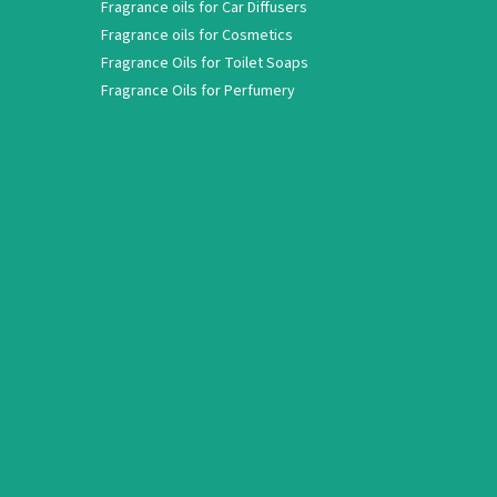
Fragrance oils for Car Diffusers
Fragrance oils for Cosmetics
Fragrance Oils for Toilet Soaps
Fragrance Oils for Perfumery