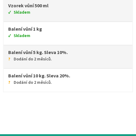
Vzorek vůní 500 ml
Skladem
Balení vůní 1 kg
Skladem
Balení vůní 5 kg. Sleva 10%.
Dodání do 2 měsíců.
Balení vůní 10 kg. Sleva 20%.
Dodání do 2 měsíců.