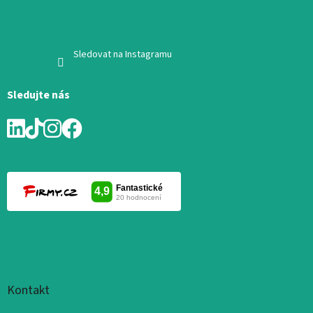
Sledovat na Instagramu
Sledujte nás
Kontakt