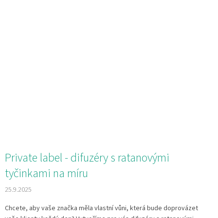
Private label - difuzéry s ratanovými
tyčinkami na míru
25.9.2025
Chcete, aby vaše značka měla vlastní vůni, která bude doprovázet