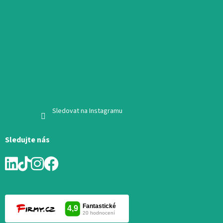
Sledovat na Instagramu
Sledujte nás