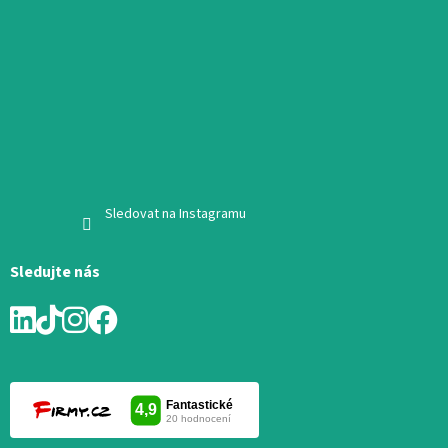
Sledovat na Instagramu
Sledujte nás