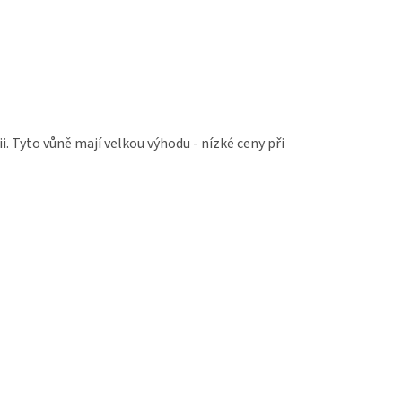
 Tyto vůně mají velkou výhodu - nízké ceny při