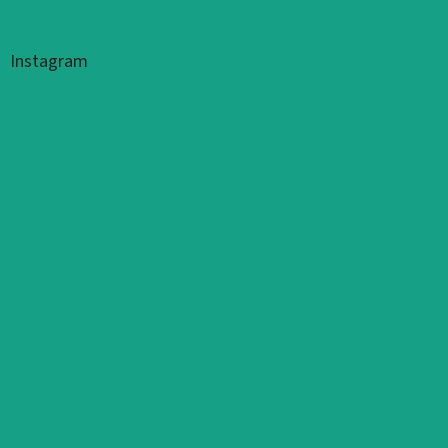
Instagram