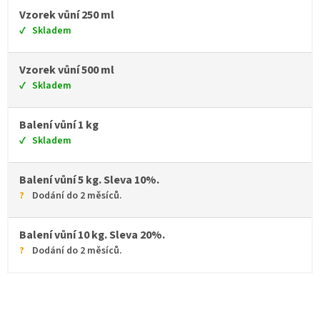
Vzorek vůní 250 ml
Skladem
Vzorek vůní 500 ml
Skladem
Balení vůní 1 kg
Skladem
Balení vůní 5 kg. Sleva 10%.
Dodání do 2 měsíců.
Balení vůní 10 kg. Sleva 20%.
Dodání do 2 měsíců.