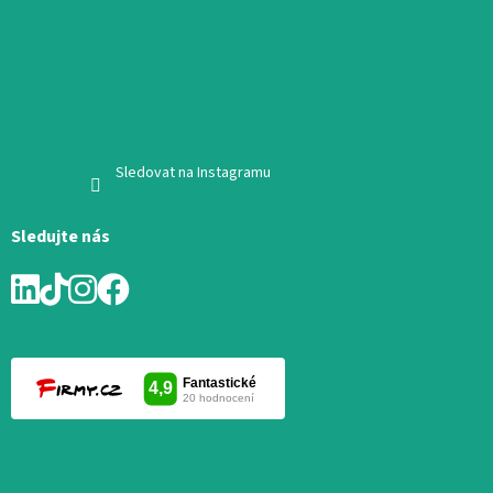
Sledovat na Instagramu
Sledujte nás