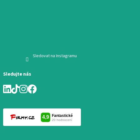
Sledovat na Instagramu
Sledujte nás