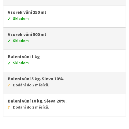
Vzorek vůní 250 ml
Skladem
Vzorek vůní 500 ml
Skladem
Balení vůní 1 kg
Skladem
Balení vůní 5 kg. Sleva 10%.
Dodání do 2 měsíců.
Balení vůní 10 kg. Sleva 20%.
Dodání do 2 měsíců.