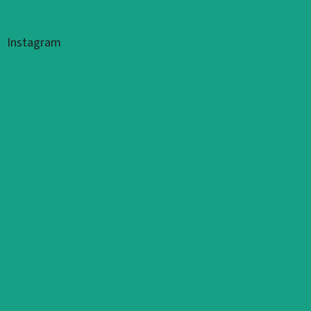
Instagram