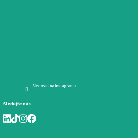
Sledovat na Instagramu
Sledujte nás