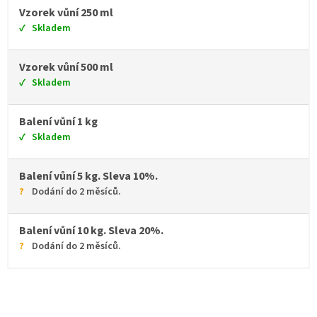
Vzorek vůní 250 ml
Skladem
Vzorek vůní 500 ml
Skladem
Balení vůní 1 kg
Skladem
Balení vůní 5 kg. Sleva 10%.
Dodání do 2 měsíců.
Balení vůní 10 kg. Sleva 20%.
Dodání do 2 měsíců.